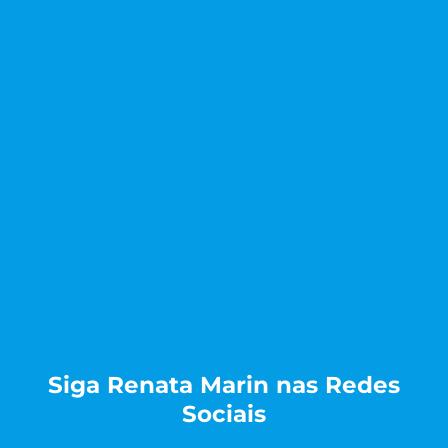
Siga Renata Marin nas Redes
Sociais