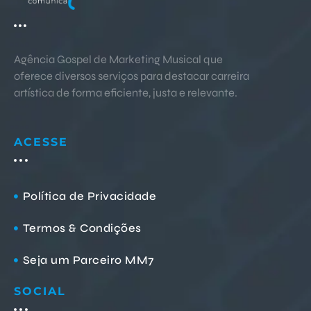
Agência Gospel de Marketing Musical
que
oferece diversos serviços para destacar carreira
artística de forma eficiente, justa e relevante.
ACESSE
Política de Privacidade
Termos & Condições
Seja um Parceiro MM7
SOCIAL