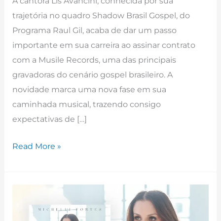
A cantora Lis Avancini, conhecida por sua
trajetória no quadro Shadow Brasil Gospel, do
Programa Raul Gil, acaba de dar um passo
importante em sua carreira ao assinar contrato
com a Musile Records, uma das principais
gravadoras do cenário gospel brasileiro. A
novidade marca uma nova fase em sua
caminhada musical, trazendo consigo
expectativas de […]
Read More »
Michelli
Fortes