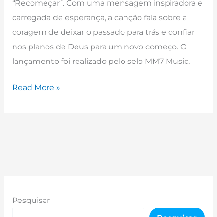
“Recomeçar”. Com uma mensagem inspiradora e
carregada de esperança, a canção fala sobre a
coragem de deixar o passado para trás e confiar
nos planos de Deus para um novo começo. O
lançamento foi realizado pelo selo MM7 Music,
Read More »
Pesquisar