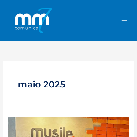
Ir
para
o
conteúdo
maio 2025
Lis
Avancini