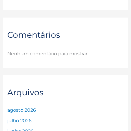
Comentários
Nenhum comentário para mostrar.
Arquivos
agosto 2026
julho 2026