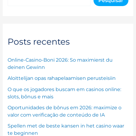
Pesquisar
Posts recentes
Online-Casino-Boni 2026: So maximierst du
deinen Gewinn
Aloittelijan opas rahapelaamisen perusteisiin
O que os jogadores buscam em casinos online:
slots, bônus e mais
Oportunidades de bônus em 2026: maximize o
valor com verificação de conteúdo de IA
Spellen met de beste kansen in het casino waar
te beginnen