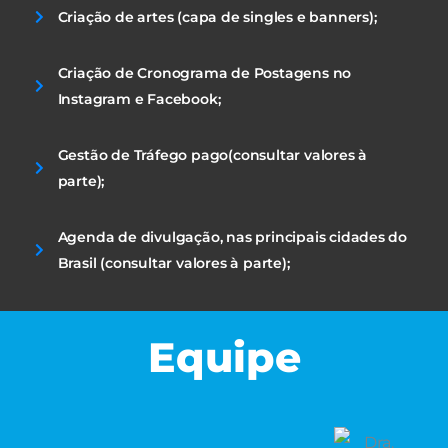
Criação de artes (capa de singles e banners);
Criação de Cronograma de Postagens no
Instagram e Facebook;
Gestão de Tráfego pago(consultar valores à
parte);
Agenda de divulgação, nas principais cidades do
Brasil (consultar valores à parte);
Equipe