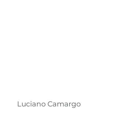
Luciano Camargo