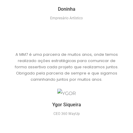
Doninha
Empresário Artístico
A MM7 é uma parceira de muitos anos, onde temos
realizado ações estratégicas para comunicar de
forma assertiva cada projeto que realizamos juntos.
Obrigado pela parceria de sempre e que sigamos
caminhando juntos por muitos anos.
Ygor Siqueira
CEO 360 WayUp