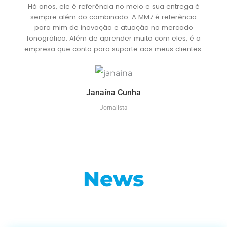
Há anos, ele é referência no meio e sua entrega é
sempre além do combinado. A MM7 é referência
para mim de inovação e atuação no mercado
fonográfico. Além de aprender muito com eles, é a
empresa que conto para suporte aos meus clientes.
Janaína Cunha
Jornalista
News