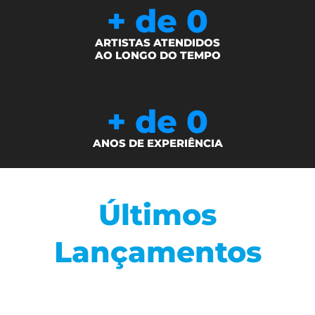
+ de 
0
ARTISTAS ATENDIDOS
AO LONGO DO TEMPO
+ de 
0
ANOS DE EXPERIÊNCIA
Últimos
Lançamentos