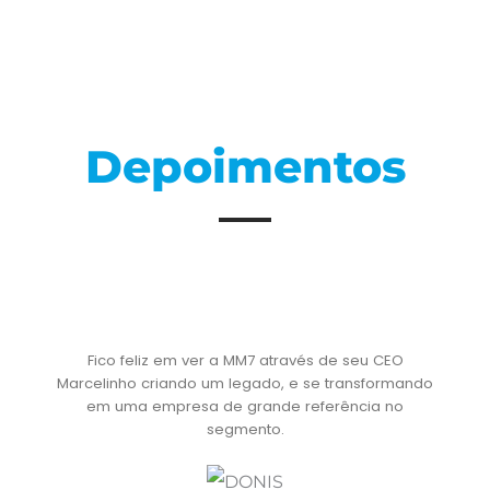
Depoimentos
Fico feliz em ver a MM7 através de seu CEO
Marcelinho criando um legado, e se transformando
em uma empresa de grande referência no
segmento.