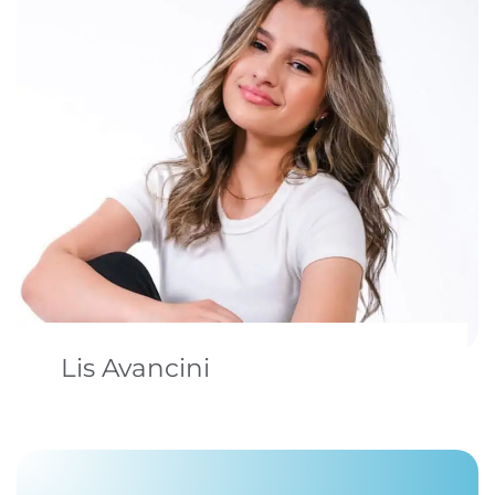
Lis Avancini