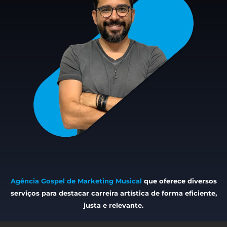
Agência Gospel de Marketing Musical
que oferece diversos
serviços para destacar carreira artística de forma eficiente,
justa e relevante.