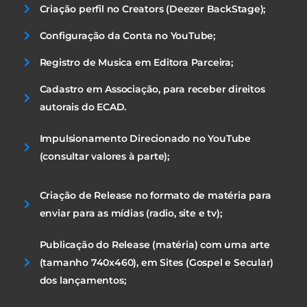
Criação perfil no Creators (Deezer BackStage);
Configuração da Conta no YouTube;
Registro de Musica em Editora Parceira;
Cadastro em Associação, para receber direitos
autorais do ECAD.
Impulsionamento Direcionado no YouTube
(consultar valores à parte);
Criação de Release no formato de matéria para
enviar para as mídias (radio, site e tv);
Publicação do Release (matéria) com uma arte
(tamanho 740x460), em Sites (Gospel e Secular)
dos lançamentos;