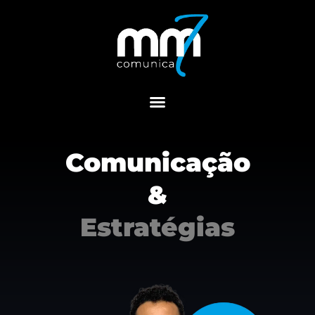
Menu
Comunicação
&
Estratégias