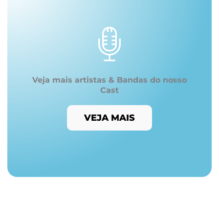
Veja mais artistas & Bandas do nosso
Cast
VEJA MAIS