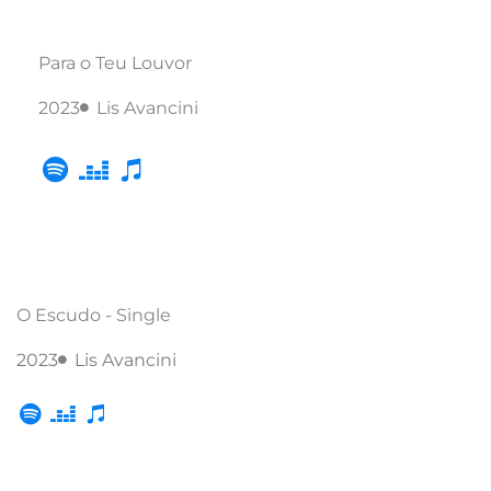
Para o Teu Louvor
2023
Lis Avancini
O Escudo - Single
2023
Lis Avancini