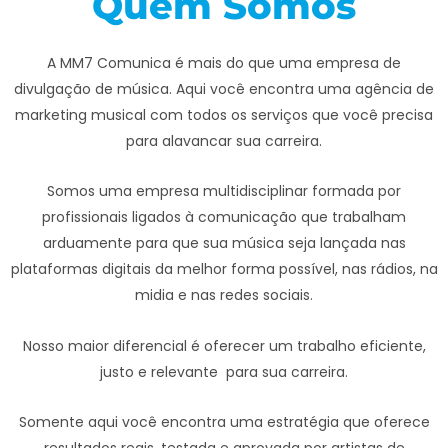
Quem Somos
A MM7 Comunica é mais do que uma empresa de
divulgação de música. Aqui você encontra uma agência de
marketing musical com todos os serviços que você precisa
para alavancar sua carreira.
Somos uma empresa multidisciplinar formada por
profissionais ligados à comunicação que trabalham
arduamente para que sua música seja lançada nas
plataformas digitais da melhor forma possível, nas rádios, na
midia e nas redes sociais.
Nosso maior diferencial é oferecer um trabalho eficiente,
justo e relevante para sua carreira.
Somente aqui você encontra uma estratégia que oferece