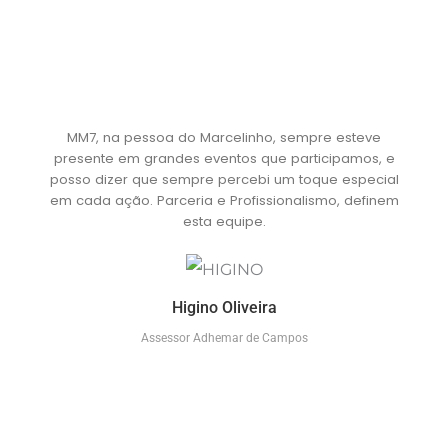
MM7, na pessoa do Marcelinho, sempre esteve
presente em grandes eventos que participamos, e
posso dizer que sempre percebi um toque especial
em cada ação. Parceria e Profissionalismo, definem
esta equipe.
Higino Oliveira
Assessor Adhemar de Campos