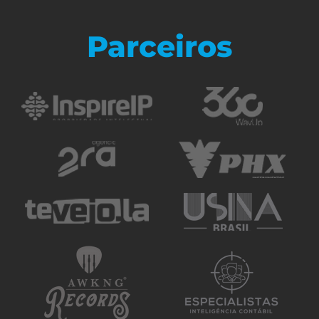
Parceiros