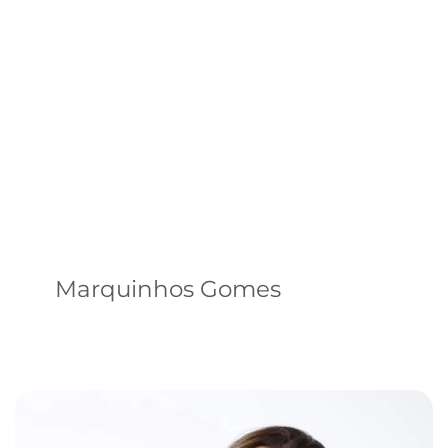
Marquinhos Gomes
Learn More