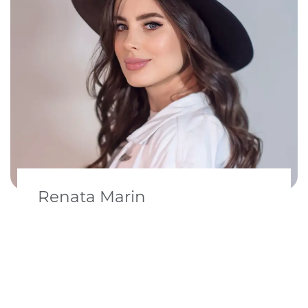
Renata Marin