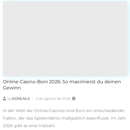
Online-Casino-Boni 2026: So maximierst du deinen
Gewinn
by
ADMLNLX
3 de agosto de 2026
In der Welt der Online-Casinos sind Boni ein entscheidender
Faktor, der das Spielerlebnis maßgeblich beeinflusst. Im Jahr
2026 gibt es eine Vielzahl...