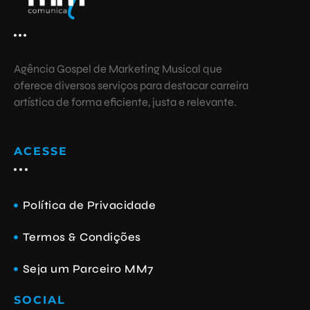
Agência Gospel de Marketing Musical
que
oferece diversos serviços para destacar carreira
artística de forma eficiente, justa e relevante.
ACESSE
Política de Privacidade
Termos & Condições
Seja um Parceiro MM7
SOCIAL