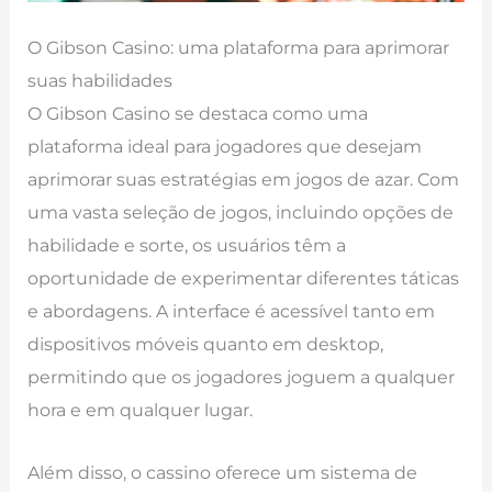
O Gibson Casino: uma plataforma para aprimorar
suas habilidades
O Gibson Casino se destaca como uma
plataforma ideal para jogadores que desejam
aprimorar suas estratégias em jogos de azar. Com
uma vasta seleção de jogos, incluindo opções de
habilidade e sorte, os usuários têm a
oportunidade de experimentar diferentes táticas
e abordagens. A interface é acessível tanto em
dispositivos móveis quanto em desktop,
permitindo que os jogadores joguem a qualquer
hora e em qualquer lugar.
Além disso, o cassino oferece um sistema de