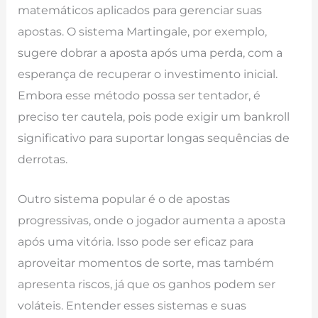
matemáticos aplicados para gerenciar suas
apostas. O sistema Martingale, por exemplo,
sugere dobrar a aposta após uma perda, com a
esperança de recuperar o investimento inicial.
Embora esse método possa ser tentador, é
preciso ter cautela, pois pode exigir um bankroll
significativo para suportar longas sequências de
derrotas.
Outro sistema popular é o de apostas
progressivas, onde o jogador aumenta a aposta
após uma vitória. Isso pode ser eficaz para
aproveitar momentos de sorte, mas também
apresenta riscos, já que os ganhos podem ser
voláteis. Entender esses sistemas e suas