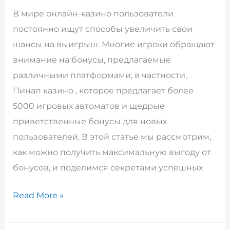
Up
В мире онлайн-казино пользователи
casino:
постоянно ищут способы увеличить свои
секреты
шансы на выигрыш. Многие игроки обращают
успешных
внимание на бонусы, предлагаемые
игроков
различными платформами, в частности,
Пинап казино , которое предлагает более
5000 игровых автоматов и щедрые
приветственные бонусы для новых
пользователей. В этой статье мы рассмотрим,
как можно получить максимальную выгоду от
бонусов, и поделимся секретами успешных
Read More »