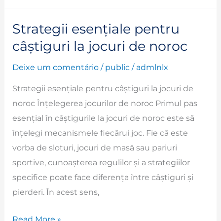
Strategii esențiale pentru
Strategii
esențiale
câștiguri la jocuri de noroc
pentru
Deixe um comentário
/
public
/
admlnlx
câștiguri
la
Strategii esențiale pentru câștiguri la jocuri de
jocuri
noroc Înțelegerea jocurilor de noroc Primul pas
de
esențial în câștigurile la jocuri de noroc este să
noroc
înțelegi mecanismele fiecărui joc. Fie că este
vorba de sloturi, jocuri de masă sau pariuri
sportive, cunoașterea regulilor și a strategiilor
specifice poate face diferența între câștiguri și
pierderi. În acest sens,
Read More »