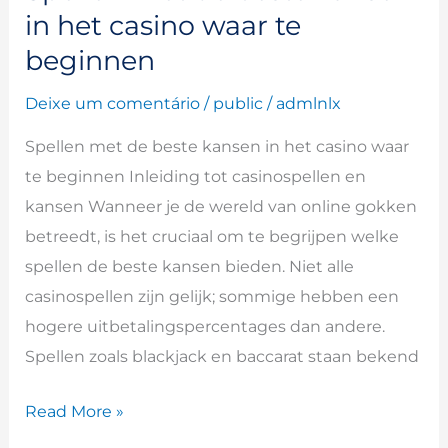
met
in het casino waar te
de
beginnen
beste
Deixe um comentário
/
public
/
admlnlx
kansen
in
Spellen met de beste kansen in het casino waar
het
te beginnen Inleiding tot casinospellen en
casino
kansen Wanneer je de wereld van online gokken
waar
betreedt, is het cruciaal om te begrijpen welke
te
spellen de beste kansen bieden. Niet alle
beginnen
casinospellen zijn gelijk; sommige hebben een
hogere uitbetalingspercentages dan andere.
Spellen zoals blackjack en baccarat staan bekend
Read More »