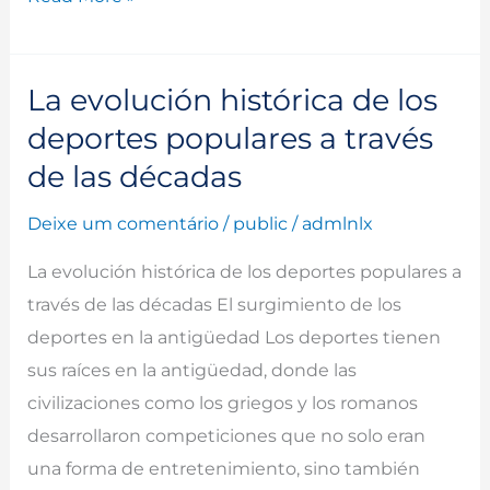
La evolución histórica de los
La
evolución
deportes populares a través
histórica
de las décadas
de
Deixe um comentário
/
public
/
admlnlx
los
deportes
La evolución histórica de los deportes populares a
populares
través de las décadas El surgimiento de los
a
deportes en la antigüedad Los deportes tienen
través
sus raíces en la antigüedad, donde las
de
civilizaciones como los griegos y los romanos
las
desarrollaron competiciones que no solo eran
décadas
una forma de entretenimiento, sino también