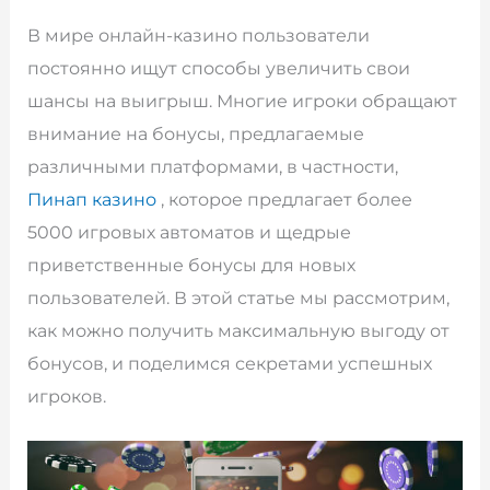
В мире онлайн-казино пользователи
постоянно ищут способы увеличить свои
шансы на выигрыш. Многие игроки обращают
внимание на бонусы, предлагаемые
различными платформами, в частности,
Пинап казино
, которое предлагает более
5000 игровых автоматов и щедрые
приветственные бонусы для новых
пользователей. В этой статье мы рассмотрим,
как можно получить максимальную выгоду от
бонусов, и поделимся секретами успешных
игроков.