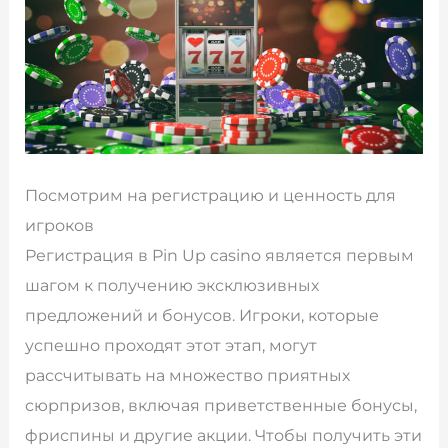
Посмотрим на регистрацию и ценность для
игроков
Регистрация в Pin Up casino является первым
шагом к получению эксклюзивных
предложений и бонусов. Игроки, которые
успешно проходят этот этап, могут
рассчитывать на множество приятных
сюрпризов, включая приветственные бонусы,
фриспины и другие акции. Чтобы получить эти