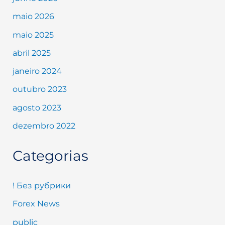
maio 2026
maio 2025
abril 2025
janeiro 2024
outubro 2023
agosto 2023
dezembro 2022
Categorias
! Без рубрики
Forex News
public