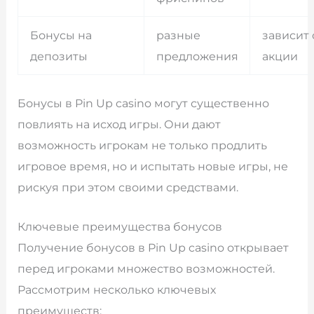
Бонусы на
разные
зависит 
депозиты
предложения
акции
Бонусы в Pin Up casino могут существенно
повлиять на исход игры. Они дают
возможность игрокам не только продлить
игровое время, но и испытать новые игры, не
рискуя при этом своими средствами.
Ключевые преимущества бонусов
Получение бонусов в Pin Up casino открывает
перед игроками множество возможностей.
Рассмотрим несколько ключевых
преимуществ: