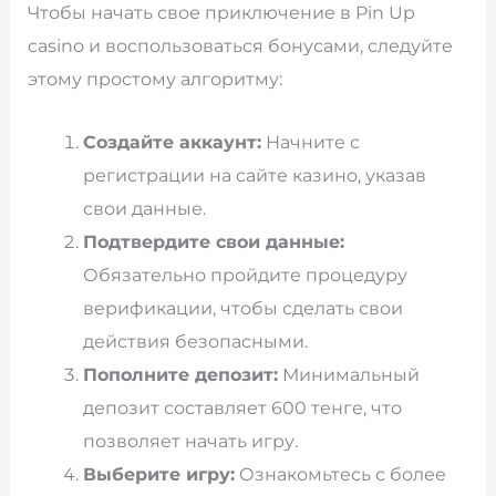
Чтобы начать свое приключение в Pin Up
casino и воспользоваться бонусами, следуйте
этому простому алгоритму:
Создайте аккаунт:
Начните с
регистрации на сайте казино, указав
свои данные.
Подтвердите свои данные:
Обязательно пройдите процедуру
верификации, чтобы сделать свои
действия безопасными.
Пополните депозит:
Минимальный
депозит составляет 600 тенге, что
позволяет начать игру.
Выберите игру:
Ознакомьтесь с более