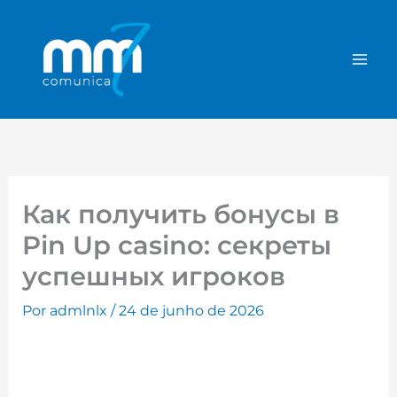
Ir
para
o
conteúdo
Как получить бонусы в
Pin Up casino: секреты
успешных игроков
Por
admlnlx
/
24 de junho de 2026