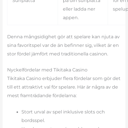
Surfplatta
på din surfplatta
för en
eller ladda ner
spelup
appen.
Denna mångsidighet gör att spelare kan njuta av
sina favoritspel var de än befinner sig, vilket är en
stor fördel jämfört med traditionella casinon.
Nyckelfördelar med Tikitaka Casino
Tikitaka Casino erbjuder flera fördelar som gör det
till ett attraktivt val för spelare. Här är några av de
mest framträdande fördelarna:
Stort urval av spel inklusive slots och
bordsspel.