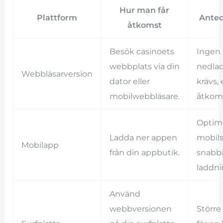
Hur man får
Plattform
Antec
åtkomst
Besök casinoets
Ingen
webbplats via din
nedla
Webbläsarversion
dator eller
krävs,
mobilwebbläsare.
åtkoms
Optime
Ladda ner appen
mobil
Mobilapp
från din appbutik.
snabb
laddni
Använd
webbversionen
Större