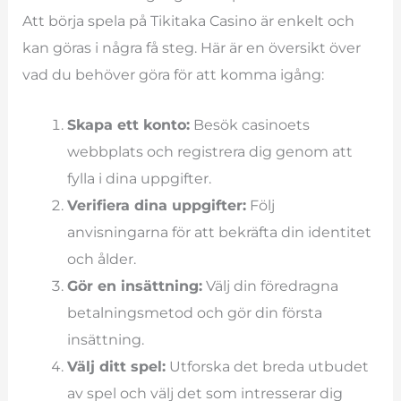
Att börja spela på Tikitaka Casino är enkelt och
kan göras i några få steg. Här är en översikt över
vad du behöver göra för att komma igång:
Skapa ett konto:
Besök casinoets
webbplats och registrera dig genom att
fylla i dina uppgifter.
Verifiera dina uppgifter:
Följ
anvisningarna för att bekräfta din identitet
och ålder.
Gör en insättning:
Välj din föredragna
betalningsmetod och gör din första
insättning.
Välj ditt spel:
Utforska det breda utbudet
av spel och välj det som intresserar dig