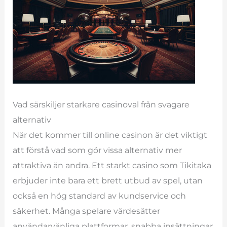
Vad särskiljer starkare casinoval från svagare
alternativ
När det kommer till online casinon är det viktigt
att förstå vad som gör vissa alternativ mer
attraktiva än andra. Ett starkt casino som Tikitaka
erbjuder inte bara ett brett utbud av spel, utan
också en hög standard av kundservice och
säkerhet. Många spelare värdesätter
användarvänliga plattformar, snabba insättningar