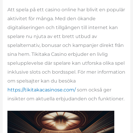
Att spela på ett casino online har blivit en populär
aktivitet för många. Med den ökande
digitaliseringen och tillgången till internet kan
spelare nu njuta av ett brett utbud av
spelalternativ, bonusar och kampanjer direkt från
sina hem. Tikitaka Casino erbjuder en livlig
spelupplevelse där spelare kan utforska olika spel
inklusive slots och bordsspel. För mer information
om spelsajter kan du besöka
https://tikitakacasinose.com/
som också ger
insikter om aktuella erbjudanden och funktioner.