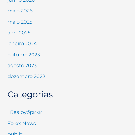
maio 2026
maio 2025
abril 2025
janeiro 2024
outubro 2023
agosto 2023
dezembro 2022
Categorias
! Без рубрики
Forex News
public