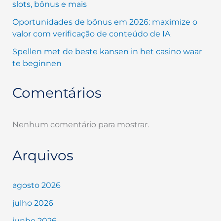
slots, bônus e mais
Oportunidades de bônus em 2026: maximize o
valor com verificação de conteúdo de IA
Spellen met de beste kansen in het casino waar
te beginnen
Comentários
Nenhum comentário para mostrar.
Arquivos
agosto 2026
julho 2026
junho 2026