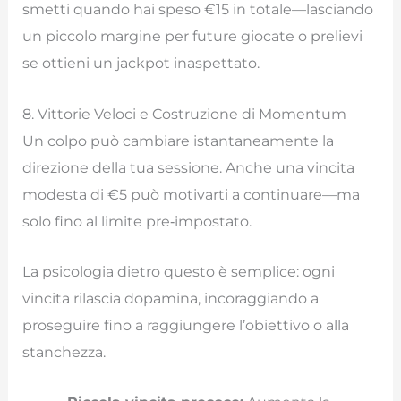
smetti quando hai speso €15 in totale—lasciando
un piccolo margine per future giocate o prelievi
se ottieni un jackpot inaspettato.
8. Vittorie Veloci e Costruzione di Momentum
Un colpo può cambiare istantaneamente la
direzione della tua sessione. Anche una vincita
modesta di €5 può motivarti a continuare—ma
solo fino al limite pre‑impostato.
La psicologia dietro questo è semplice: ogni
vincita rilascia dopamina, incoraggiando a
proseguire fino a raggiungere l’obiettivo o alla
stanchezza.