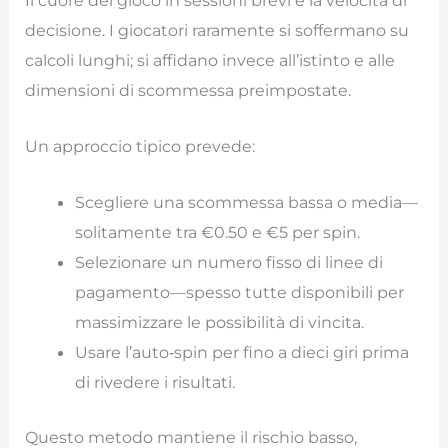
decisione. I giocatori raramente si soffermano su
calcoli lunghi; si affidano invece all’istinto e alle
dimensioni di scommessa preimpostate.
Un approccio tipico prevede:
Scegliere una scommessa bassa o media—
solitamente tra €0.50 e €5 per spin.
Selezionare un numero fisso di linee di
pagamento—spesso tutte disponibili per
massimizzare le possibilità di vincita.
Usare l’auto‑spin per fino a dieci giri prima
di rivedere i risultati.
Questo metodo mantiene il rischio basso,