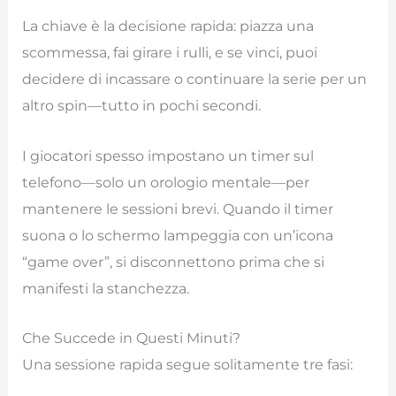
La chiave è la decisione rapida: piazza una
scommessa, fai girare i rulli, e se vinci, puoi
decidere di incassare o continuare la serie per un
altro spin—tutto in pochi secondi.
I giocatori spesso impostano un timer sul
telefono—solo un orologio mentale—per
mantenere le sessioni brevi. Quando il timer
suona o lo schermo lampeggia con un’icona
“game over”, si disconnettono prima che si
manifesti la stanchezza.
Che Succede in Questi Minuti?
Una sessione rapida segue solitamente tre fasi: