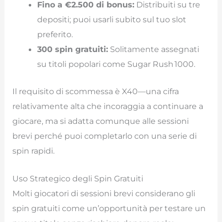
Fino a €2.500 di bonus:
Distribuiti su tre
depositi; puoi usarli subito sul tuo slot
preferito.
300 spin gratuiti:
Solitamente assegnati
su titoli popolari come Sugar Rush 1000.
Il requisito di scommessa è X40—una cifra
relativamente alta che incoraggia a continuare a
giocare, ma si adatta comunque alle sessioni
brevi perché puoi completarlo con una serie di
spin rapidi.
Uso Strategico degli Spin Gratuiti
Molti giocatori di sessioni brevi considerano gli
spin gratuiti come un’opportunità per testare un