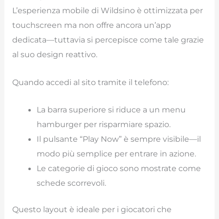
L’esperienza mobile di Wildsino è ottimizzata per
touchscreen ma non offre ancora un’app
dedicata—tuttavia si percepisce come tale grazie
al suo design reattivo.
Quando accedi al sito tramite il telefono:
La barra superiore si riduce a un menu
hamburger per risparmiare spazio.
Il pulsante “Play Now” è sempre visibile—il
modo più semplice per entrare in azione.
Le categorie di gioco sono mostrate come
schede scorrevoli.
Questo layout è ideale per i giocatori che