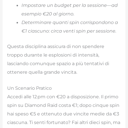
Impostare un budget per la sessione—ad
esempio €20 al giorno.
Determinare quanti spin corrispondono a
€1 ciascuno: circa venti spin per sessione.
Questa disciplina assicura di non spendere
troppo durante le esplosioni di intensità,
lasciando comunque spazio a più tentativi di
ottenere quella grande vincita.
Un Scenario Pratico
Accedi alle 12 pm con €20 a disposizione. Il primo
spin su Diamond Raid costa €1; dopo cinque spin
hai speso €5 e ottenuto due vincite medie da €3
ciascuna. Ti senti fortunato? Fai altri dieci spin, ma