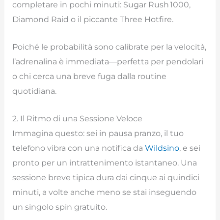
completare in pochi minuti: Sugar Rush 1000,
Diamond Raid o il piccante Three Hotfire.
Poiché le probabilità sono calibrate per la velocità,
l’adrenalina è immediata—perfetta per pendolari
o chi cerca una breve fuga dalla routine
quotidiana.
2. Il Ritmo di una Sessione Veloce
Immagina questo: sei in pausa pranzo, il tuo
telefono vibra con una notifica da
Wildsino
, e sei
pronto per un intrattenimento istantaneo. Una
sessione breve tipica dura dai cinque ai quindici
minuti, a volte anche meno se stai inseguendo
un singolo spin gratuito.