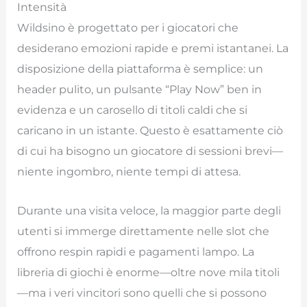
Intensità
Wildsino è progettato per i giocatori che
desiderano emozioni rapide e premi istantanei. La
disposizione della piattaforma è semplice: un
header pulito, un pulsante “Play Now” ben in
evidenza e un carosello di titoli caldi che si
caricano in un istante. Questo è esattamente ciò
di cui ha bisogno un giocatore di sessioni brevi—
niente ingombro, niente tempi di attesa.
Durante una visita veloce, la maggior parte degli
utenti si immerge direttamente nelle slot che
offrono respin rapidi e pagamenti lampo. La
libreria di giochi è enorme—oltre nove mila titoli
—ma i veri vincitori sono quelli che si possono