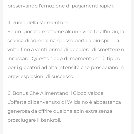
preservando l’emozione di pagamenti rapidi.
Il Ruolo della Momentum
Se un giocatore ottiene alcune vincite all’inizio, la
scarica di adrenalina spesso porta a più spin—a
volte fino a venti prima di decidere di smettere o
incassare. Questo “loop di momentum” è tipico
per i giocatori ad alta intensità che prosperano in
brevi esplosioni di successo.
6. Bonus Che Alimentano il Gioco Veloce
L’offerta di benvenuto di Wildsino è abbastanza
generosa da offrire qualche spin extra senza
prosciugare il bankroll.