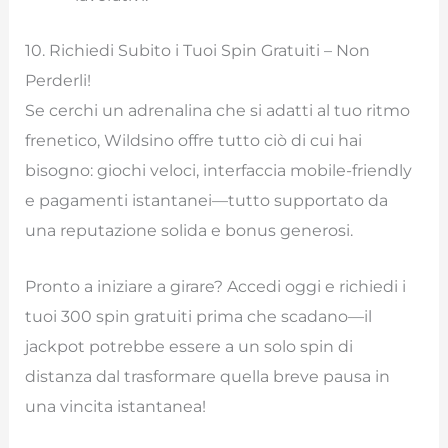
10. Richiedi Subito i Tuoi Spin Gratuiti – Non
Perderli!
Se cerchi un adrenalina che si adatti al tuo ritmo
frenetico, Wildsino offre tutto ciò di cui hai
bisogno: giochi veloci, interfaccia mobile-friendly
e pagamenti istantanei—tutto supportato da
una reputazione solida e bonus generosi.
Pronto a iniziare a girare? Accedi oggi e richiedi i
tuoi 300 spin gratuiti prima che scadano—il
jackpot potrebbe essere a un solo spin di
distanza dal trasformare quella breve pausa in
una vincita istantanea!