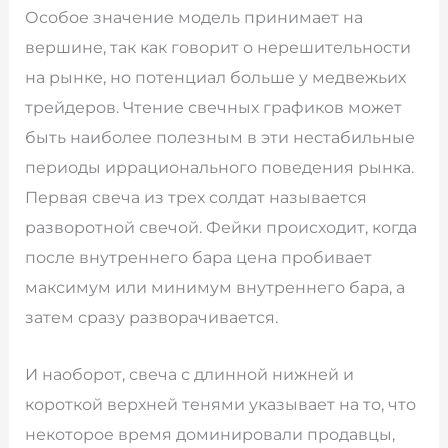
Особое значение модель принимает на
вершине, так как говорит о нерешительности
на рынке, но потенциал больше у медвежьих
трейдеров. Чтение свечных графиков может
быть наиболее полезным в эти нестабильные
периоды иррационального поведения рынка.
Первая свеча из трех солдат называется
разворотной свечой. Фейки происходит, когда
после внутреннего бара цена пробивает
максимум или минимум внутреннего бара, а
затем сразу разворачивается.
И наоборот, свеча с длинной нижней и
короткой верхней тенями указывает на то, что
некоторое время доминировали продавцы,