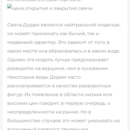
Свеча Доджи является нейтральной моделью,
но может принимать как бычий, так и
медвежий характер. Это зависит от того, в
каком месте она образовалась и в каком виде.
Однако эта модель лучше предсказывает
развороты на вершине, чем в основании.
Некоторые виды Доджи часто
рассматриваются в качестве разворотных
фигур. Их появление в области низких или
высоких цен говорит, в первую очередь, о
неопределенности на рынке. Но в
большинстве случаев это может указывать на
возможный разворот тенденции.