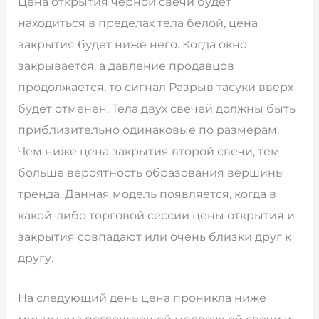
Цена открытия черной свечи будет
находиться в пределах тела белой, цена
закрытия будет ниже него. Когда окно
закрывается, а давление продавцов
продолжается, то сигнал Разрыв тасуки вверх
будет отменен. Тела двух свечей должны быть
приблизительно одинаковые по размерам.
Чем ниже цена закрытия второй свечи, тем
больше вероятность образования вершины
тренда. Данная модель появляется, когда в
какой-либо торговой сессии цены открытия и
закрытия совпадают или очень близки друг к
другу.
На следующий день цена проникла ниже
минимума поглощающей медвежьей свечи и