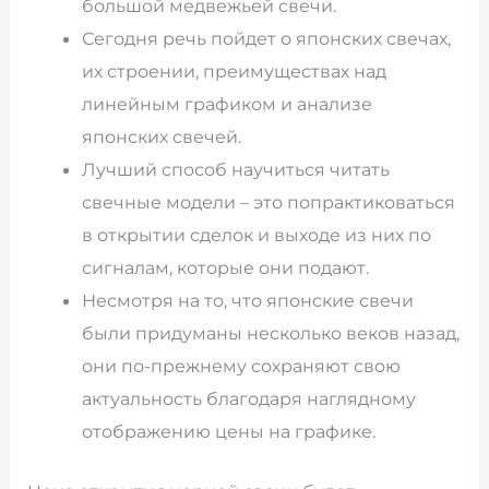
большой медвежьей свечи.
Сегодня речь пойдет о японских свечах,
их строении, преимуществах над
линейным графиком и анализе
японских свечей.
Лучший способ научиться читать
свечные модели – это попрактиковаться
в открытии сделок и выходе из них по
сигналам, которые они подают.
Несмотря на то, что японские свечи
были придуманы несколько веков назад,
они по-прежнему сохраняют свою
актуальность благодаря наглядному
отображению цены на графике.