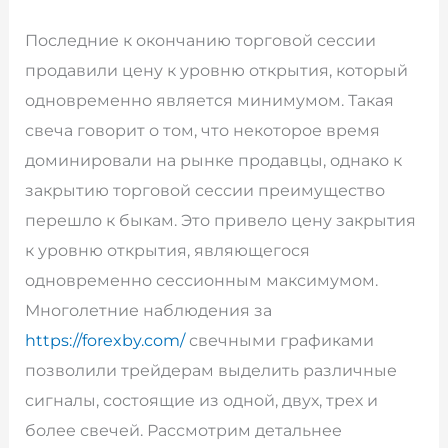
Последние к окончанию торговой сессии
продавили цену к уровню открытия, который
одновременно является минимумом. Такая
свеча говорит о том, что некоторое время
доминировали на рынке продавцы, однако к
закрытию торговой сессии преимущество
перешло к быкам. Это привело цену закрытия
к уровню открытия, являющегося
одновременно сессионным максимумом.
Многолетние наблюдения за
https://forexby.com/
свечными графиками
позволили трейдерам выделить различные
сигналы, состоящие из одной, двух, трех и
более свечей. Рассмотрим детальнее