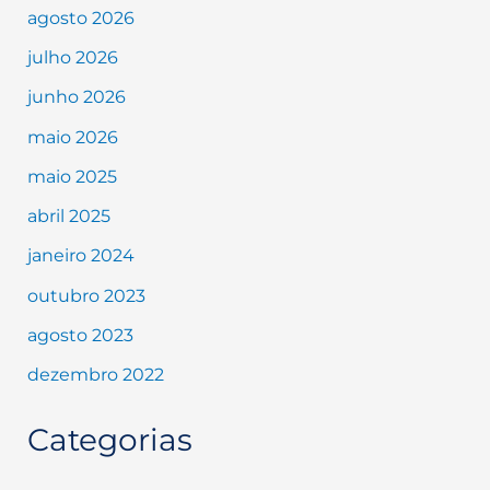
agosto 2026
julho 2026
junho 2026
maio 2026
maio 2025
abril 2025
janeiro 2024
outubro 2023
agosto 2023
dezembro 2022
Categorias