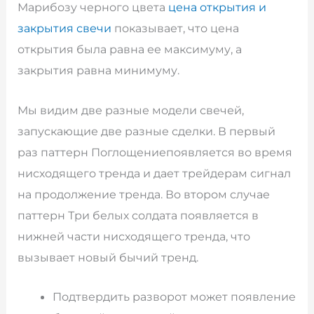
Марибозу черного цвета
цена открытия и
закрытия свечи
показывает, что цена
открытия была равна ее максимуму, а
закрытия равна минимуму.
Мы видим две разные модели свечей,
запускающие две разные сделки. В первый
раз паттерн Поглощениепоявляется во время
нисходящего тренда и дает трейдерам сигнал
на продолжение тренда. Во втором случае
паттерн Три белых солдата появляется в
нижней части нисходящего тренда, что
вызывает новый бычий тренд.
Подтвердить разворот может появление