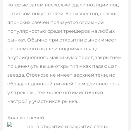
которые затем несколько сдали позиции под
натиском покупателей. Как известно, график
японских свечей пользуется огромной
популярностью среди трейдеров на любых
рынках. Обычно при открытии рынок имеет
гэп немного выше и поднимается до
внутридневного максимума перед закрытием
по цене чуть выше открытия – как падающая
звезда. Стрекоза не имеет верхней тени, но
обладает длинной нижней. Чем длиннее тень
у Стрекозы, тем более оптимистичный
настрой у участников рынка.
Анализ свечей