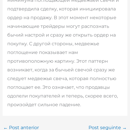
подтвердила сделку, которая инициировала
ордер на продажу. В этот момент некоторые
начинающие трейдеры могут распознать
бычий настрой и сразу же открыть ордер на
покупку. С другой стороны, медвежье
поглощение показывает нам
противоположную картину. Этот паттерн
возникает, когда за бычьей свечой сразу же
следует медвежья свеча, которая полностью
поглощает ее. Это означает, что продавцы
одолели покупателей и теперь, скорее всего,
произойдет сильное падение.
←
Post anterior
Post seguinte
→