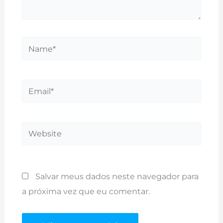
Name*
Email*
Website
Salvar meus dados neste navegador para
a próxima vez que eu comentar.