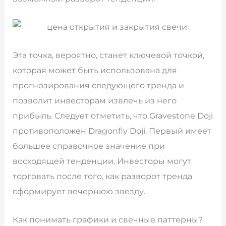
Эта точка, вероятно, станет ключевой точкой,
которая может быть использована для
прогнозирования следующего тренда и
позволит инвесторам извлечь из него
прибыль. Следует отметить, что Gravestone Doji
противоположен Dragonfly Doji. Первый имеет
большее справочное значение при
восходящей тенденции. Инвесторы могут
торговать после того, как разворот тренда
сформирует вечернюю звезду.
Как понимать графики и свечные паттерны?