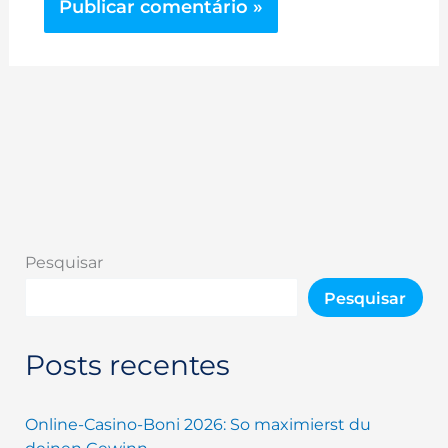
Pesquisar
Pesquisar
Posts recentes
Online-Casino-Boni 2026: So maximierst du