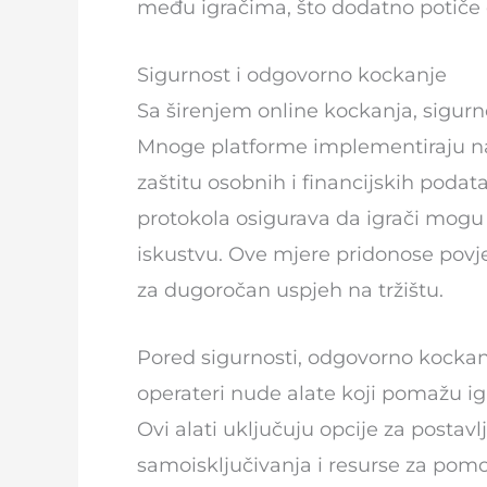
među igračima, što dodatno potiče 
Sigurnost i odgovorno kockanje
Sa širenjem online kockanja, sigurnos
Mnoge platforme implementiraju na
zaštitu osobnih i financijskih podata
protokola osigurava da igrači mogu
iskustvu. Ove mjere pridonose povje
za dugoročan uspjeh na tržištu.
Pored sigurnosti, odgovorno kockanj
operateri nude alate koji pomažu ig
Ovi alati uključuju opcije za postav
samoisključivanja i resurse za pom