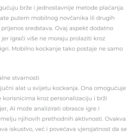
ućuju brže i jednostavnije metode plaćanja.
splate putem mobilnog novčanika ili drugih
 prijenos sredstava. Ovaj aspekt dodatno
er igrači više ne moraju prolaziti kroz
 igri. Mobilno kockanje tako postaje ne samo
alne stvarnosti
ključni alat u svijetu kockanja. Ona omogućuje
korisnicima kroz personalizaciju i brži
r, AI može analizirati obrasce igre i
emelju njihovih prethodnih aktivnosti. Ovakva
va iskustvo, već i povećava vjerojatnost da se