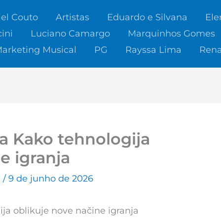
iel Couto
Artistas
Eduardo e Silvana
Ele
ini
Luciano Camargo
Marquinhos Gomes
arketing Musical
PG
Rayssa Lima
Rena
 Kako tehnologija
e igranja
x
/
9 de junho de 2026
a oblikuje nove načine igranja