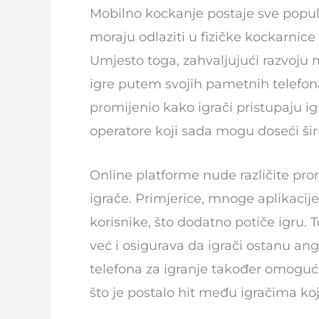
Mobilno kockanje postaje sve popular
moraju odlaziti u fizičke kockarnice
Umjesto toga, zahvaljujući razvoju mo
igre putem svojih pametnih telefona
promijenio kako igrači pristupaju i
operatore koji sada mogu doseći šir
Online platforme nude različite pro
igrače. Primjerice, mnoge aplikaci
korisnike, što dodatno potiče igru. 
već i osigurava da igrači ostanu an
telefona za igranje također omoguć
što je postalo hit među igračima koj