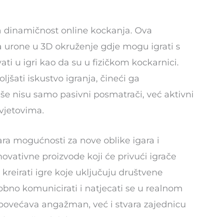
a dinamičnost online kockanja. Ova
 urone u 3D okruženje gdje mogu igrati s
ati u igri kao da su u fizičkom kockarnici.
jšati iskustvo igranja, čineći ga
više nisu samo pasivni posmatrači, već aktivni
vjetovima.
ara mogućnosti za nove oblike igara i
novativne proizvode koji će privući igrače
 kreirati igre koje uključuju društvene
no komunicirati i natjecati se u realnom
povećava angažman, već i stvara zajednicu