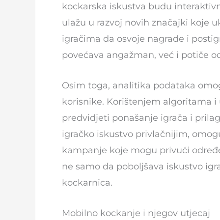
kockarska iskustva budu interaktivna
ulažu u razvoj novih značajki koje 
igračima da osvoje nagrade i postig
povećava angažman, već i potiče o
Osim toga, analitika podataka omo
korisnike. Korištenjem algoritama i
predvidjeti ponašanje igrača i prila
igračko iskustvo privlačnijim, omogu
kampanje koje mogu privući određen
ne samo da poboljšava iskustvo igra
kockarnica.
Mobilno kockanje i njegov utjecaj