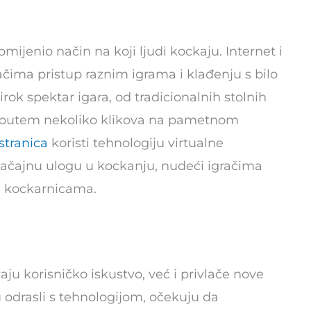
ijenio način na koji ljudi kockaju. Internet i
ačima pristup raznim igrama i klađenju s bilo
ok spektar igara, od tradicionalnih stolnih
to putem nekoliko klikova na pametnom
tranica
koristi tehnologiju virtualne
 značajnu ulogu u kockanju, nudeći igračima
im kockarnicama.
ju korisničko iskustvo, već i privlače nove
su odrasli s tehnologijom, očekuju da