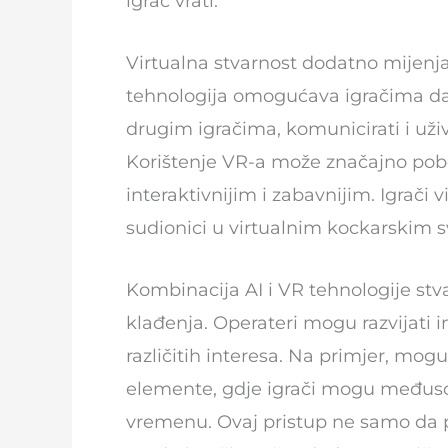
igrač vrati.
Virtualna stvarnost dodatno mijenj
tehnologija omogućava igračima da
drugim igračima, komunicirati i uživ
Korištenje VR-a može značajno pobol
interaktivnijim i zabavnijim. Igrači 
sudionici u virtualnim kockarskim s
Kombinacija AI i VR tehnologije stv
klađenja. Operateri mogu razvijati i
različitih interesa. Na primjer, mogu
elemente, gdje igrači mogu međusob
vremenu. Ovaj pristup ne samo da 