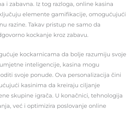
 i zabavna. Iz tog razloga, online kasina
uključuju elemente gamifikacije, omogućujući
nu razine. Takav pristup ne samo da
dgovorno kockanje kroz zabavu.
gućuje kockarnicama da bolje razumiju svoje
 umjetne inteligencije, kasina mogu
goditi svoje ponude. Ova personalizacija čini
ćujući kasinima da kreiraju ciljanje
e skupine igrača. U konačnici, tehnologija
nja, već i optimizira poslovanje online