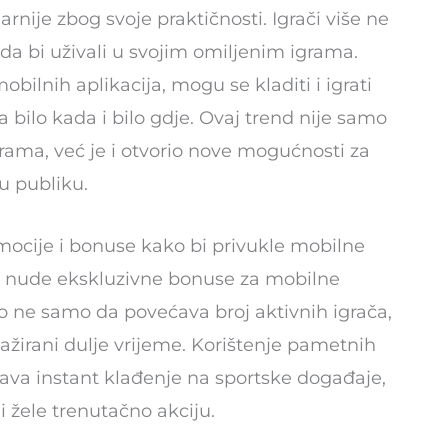
nije zbog svoje praktičnosti. Igrači više ne
 da bi uživali u svojim omiljenim igrama.
bilnih aplikacija, mogu se kladiti i igrati
 bilo kada i bilo gdje. Ovaj trend nije samo
grama, već je i otvorio nove mogućnosti za
u publiku.
mocije i bonuse kako bi privukle mobilne
je nude ekskluzivne bonuse za mobilne
To ne samo da povećava broj aktivnih igrača,
gažirani dulje vrijeme. Korištenje pametnih
ava instant klađenje na sportske događaje,
i žele trenutačno akciju.