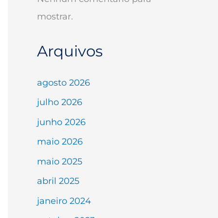
mostrar.
Arquivos
agosto 2026
julho 2026
junho 2026
maio 2026
maio 2025
abril 2025
janeiro 2024