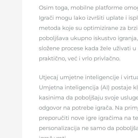
Osim toga, mobilne platforme omog
Igrači mogu lako izvršiti uplate i i
metoda koje su optimizirane za brzi
poboljšava ukupno iskustvo igranja, j
složene procese kada žele uživati u
praktično, već i vrlo privlačno.
Utjecaj umjetne inteligencije i virtu
Umjetna inteligencija (AI) postaje 
kasinima da poboljšaju svoje usluge 
odgovor na potrebe igrača. Na primje
preporučiti nove igre igračima na t
personalizacija ne samo da poboljša