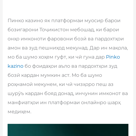
Пинко казино як платформаи муосир барои
бозигарони Тоҷикистон мебошад, ки барои
онҳо имконоти фаровони бозӣ ва пардохтҳои
амон ва зуд пешниҳод мекунад. Дар ин мақола,
мо ба шумо хоҳем гуфт, ки чӣ гуна дар
Pinko
kazino
бо фоидаҳои аъло ва пардохтҳои зуд
бозӣ кардан мумкин аст. Мо ба шумо
роҳнамоӣ мекунем, ки чӣ чизҳоро пеш аз
шурӯъ кардан бояд донад, инчунин имконот ва
манфиатҳои ин платформаи онлайнро шарҳ
медиҳем.