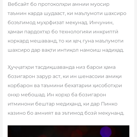
Вебсайт бо протоколҳои амнии муосир
таъмин карда шудааст, ки маълумоти шахсиро
боэътимод муҳофизат мекунад. Инчунин,
ҳамаи пардохтҳо бо технологияи инкриптӣ
коркард мешаванд, то ки ҳеҷ гуна маълумоти
шахсиро дар вақти интиқол намоиш надиҳад.
Ҳуҷҷатҳои тасдиқшаванда низ барои ҳама
бозигарон зарур аст, ки ин шенасоии амиқи
корбарон ва таъмини бехатарии ҳисоботҳои
онҳо мебошад. Ин корҳо ба бозигарон
итминони бештар медиҳанд, ки дар Пинко
казино бо амният ва эътимод бозӣ мекунанд.