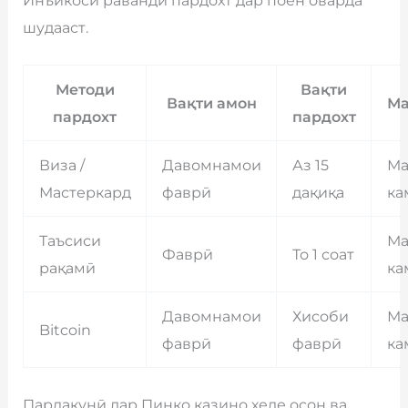
шудааст.
Методи
Вақти
Вақти амон
Ма
пардохт
пардохт
Виза /
Давомнамои
Аз 15
Ма
Мастеркард
фаврӣ
дақиқа
ка
Таъсиси
Ма
Фаврӣ
То 1 соат
рақамӣ
ка
Давомнамои
Хисоби
Ма
Bitcoin
фаврӣ
фаврӣ
ка
Пардакунӣ дар Пинко казино хеле осон ва