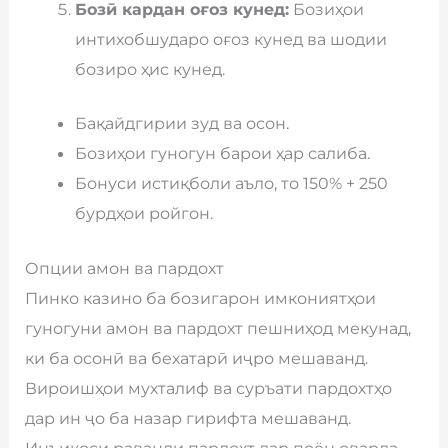
Бозӣ кардан оғоз кунед:
Бозиҳои
интихобшударо оғоз кунед ва шодии
бозиро ҳис кунед.
Бақайдгирии зуд ва осон.
Бозиҳои гуногун барои ҳар салиба.
Бонуси истиқболи аъло, то 150% + 250
бурдҳои ройгон.
Опции амон ва пардохт
Пинко казино ба бозигарон имкониятҳои
гуногуни амон ва пардохт пешниҳод мекунад,
ки ба осонӣ ва бехатарӣ иҷро мешаванд.
Вироишҳои мухталиф ва суръати пардохтҳо
дар ин ҷо ба назар гирифта мешаванд.
Инъикоси раванди пардохт дар поён оварда