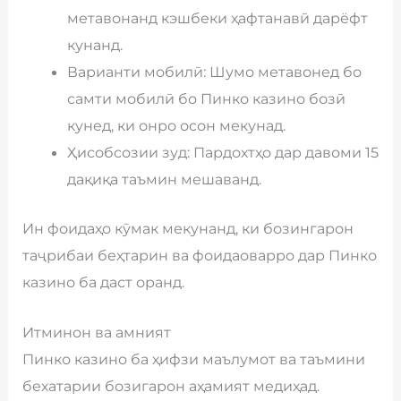
метавонанд кэшбеки ҳафтанавӣ дарёфт
кунанд.
Варианти мобилӣ: Шумо метавонед бо
самти мобилӣ бо Пинко казино бозӣ
кунед, ки онро осон мекунад.
Ҳисобсозии зуд: Пардохтҳо дар давоми 15
дақиқа таъмин мешаванд.
Ин фоидаҳо кӯмак мекунанд, ки бозингарон
таҷрибаи беҳтарин ва фоидаоварро дар Пинко
казино ба даст оранд.
Итминон ва амният
Пинко казино ба ҳифзи маълумот ва таъмини
бехатарии бозигарон аҳамият медиҳад.