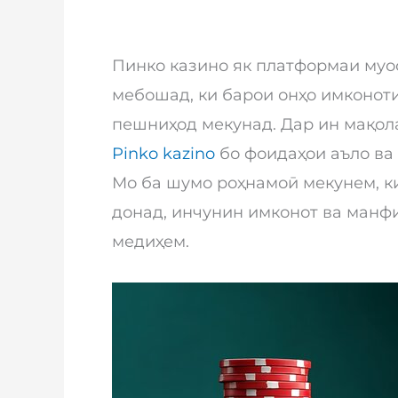
Пинко казино як платформаи муо
мебошад, ки барои онҳо имконоти
пешниҳод мекунад. Дар ин мақола,
Pinko kazino
бо фоидаҳои аъло ва 
Мо ба шумо роҳнамоӣ мекунем, к
донад, инчунин имконот ва манф
медиҳем.