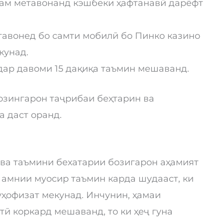
зам метавонанд кэшбеки ҳафтанавӣ дарёфт
авонед бо самти мобилӣ бо Пинко казино
кунад.
дар давоми 15 дақиқа таъмин мешаванд.
озингарон таҷрибаи беҳтарин ва
 даст оранд.
 ва таъмини бехатарии бозигарон аҳамият
 амнии муосир таъмин карда шудааст, ки
ҳофизат мекунад. Инчунин, ҳамаи
тӣ коркард мешаванд, то ки ҳеҷ гуна