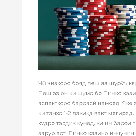
Чӣ чизҳоро бояд пеш аз шурӯъ к
Пеш аз он ки шумо бо Пинко казин
аспектҳоро баррасӣ намоед. Яке 
ки танҳо 1-2 дақиқа вақт мегирад
худро тасдиқ кунед, ки ин барои
зарур аст. Пинко казино инчунин 