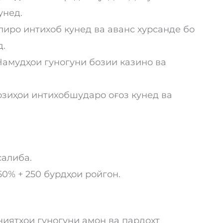
унед.
иро интихоб кунед ва аванс хурсанде бо
д.
амудҳои гуногуни бозии казино ва
зиҳои интихобшударо оғоз кунед ва
салиба.
50% + 250 бурдҳои ройгон.
иятҳои гуногуни амон ва пардохт