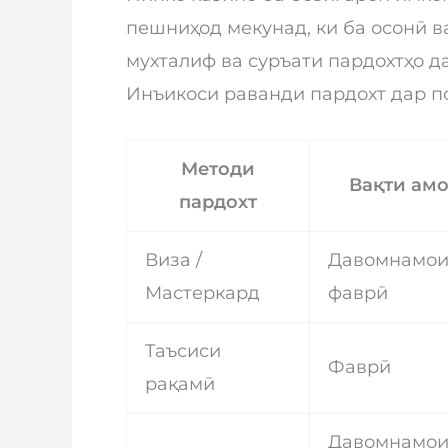
пешниҳод мекунад, ки ба осонӣ 
мухталиф ва суръати пардохтҳо д
Инъикоси раванди пардохт дар п
Методи
Вақти ам
пардохт
Виза /
Давомнамо
Мастеркард
фаврӣ
Таъсиси
Фаврӣ
рақамӣ
Давомнамо