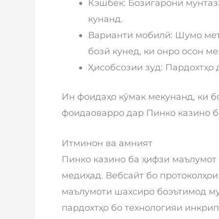
Кэшбек: Бозигарони мунта
кунанд.
Варианти мобилӣ: Шумо мет
бозӣ кунед, ки онро осон ме
Ҳисобсозии зуд: Пардохтҳо 
Ин фоидаҳо кӯмак мекунанд, ки б
фоидаоварро дар Пинко казино ба
Итминон ва амният
Пинко казино ба ҳифзи маълумот
медиҳад. Вебсайт бо протоколҳои
маълумоти шахсиро боэътимод му
пардохтҳо бо технологияи инкрип