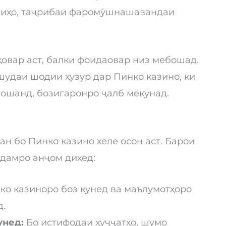
озиҳо, таҷрибаи фаромӯшнашавандаи
қовар аст, балки фоидаовар низ мебошад.
шудаи шодии ҳузур дар Пинко казино, ки
бошанд, бозигаронро ҷалб мекунад.
ан бо Пинко казино хеле осон аст. Барои
адамро анҷом диҳед:
о казиноро боз кунед ва маълумотҳоро
д.
унед:
Бо истифодаи ҳуҷҷатҳо, шумо