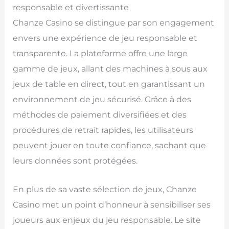
responsable et divertissante
Chanze Casino se distingue par son engagement
envers une expérience de jeu responsable et
transparente. La plateforme offre une large
gamme de jeux, allant des machines à sous aux
jeux de table en direct, tout en garantissant un
environnement de jeu sécurisé. Grâce à des
méthodes de paiement diversifiées et des
procédures de retrait rapides, les utilisateurs
peuvent jouer en toute confiance, sachant que
leurs données sont protégées.
En plus de sa vaste sélection de jeux, Chanze
Casino met un point d’honneur à sensibiliser ses
joueurs aux enjeux du jeu responsable. Le site