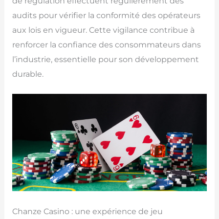
de régulation effectuent régulièrement des
audits pour vérifier la conformité des opérateurs
aux lois en vigueur. Cette vigilance contribue à
renforcer la confiance des consommateurs dans
l’industrie, essentielle pour son développement
durable.
Chanze Casino : une expérience de jeu