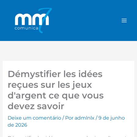
Ir
para
o
conteúdo
Démystifier les idées
reçues sur les jeux
d'argent ce que vous
devez savoir
Deixe um comentário
/ Por
admlnlx
/
9 de junho
de 2026