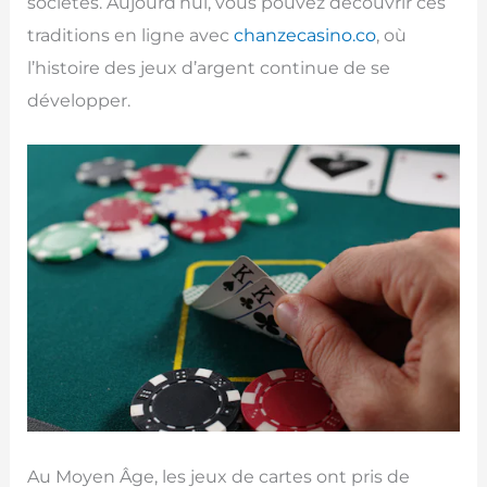
sociétés. Aujourd’hui, vous pouvez découvrir ces
traditions en ligne avec
chanzecasino.co
, où
l’histoire des jeux d’argent continue de se
développer.
Au Moyen Âge, les jeux de cartes ont pris de