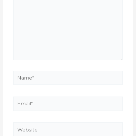
Name*
Email*
Website