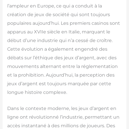
l’ampleur en Europe, ce qui a conduit à la
création de jeux de société qui sont toujours
populaires aujourd’hui. Les premiers casinos sont
apparus au XVIIe siècle en Italie, marquant le
début d’une industrie qui n’a cessé de croître.
Cette évolution a également engendré des
débats sur l’éthique des jeux d’argent, avec des
mouvements alternant entre la réglementation
et la prohibition. Aujourd’hui, la perception des
jeux d’argent est toujours marquée par cette
longue histoire complexe.
Dans le contexte moderne, les jeux d’argent en
ligne ont révolutionné l’industrie, permettant un
accès instantané à des millions de joueurs. Des