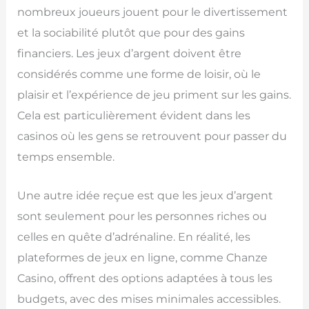
nombreux joueurs jouent pour le divertissement
et la sociabilité plutôt que pour des gains
financiers. Les jeux d’argent doivent être
considérés comme une forme de loisir, où le
plaisir et l’expérience de jeu priment sur les gains.
Cela est particulièrement évident dans les
casinos où les gens se retrouvent pour passer du
temps ensemble.
Une autre idée reçue est que les jeux d’argent
sont seulement pour les personnes riches ou
celles en quête d’adrénaline. En réalité, les
plateformes de jeux en ligne, comme Chanze
Casino, offrent des options adaptées à tous les
budgets, avec des mises minimales accessibles.