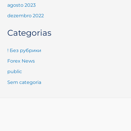
agosto 2023
dezembro 2022
Categorias
! Без рубрики
Forex News
public
Sem categoria