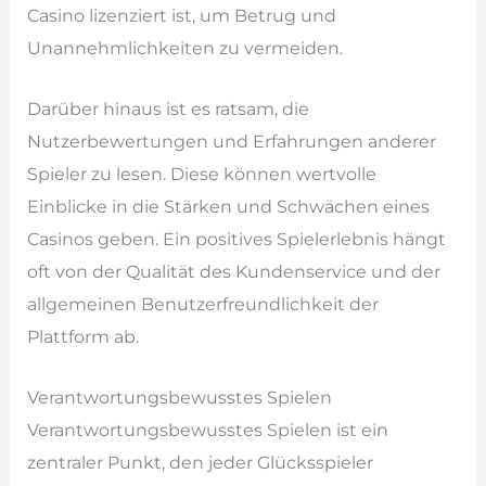
Casino lizenziert ist, um Betrug und
Unannehmlichkeiten zu vermeiden.
Darüber hinaus ist es ratsam, die
Nutzerbewertungen und Erfahrungen anderer
Spieler zu lesen. Diese können wertvolle
Einblicke in die Stärken und Schwächen eines
Casinos geben. Ein positives Spielerlebnis hängt
oft von der Qualität des Kundenservice und der
allgemeinen Benutzerfreundlichkeit der
Plattform ab.
Verantwortungsbewusstes Spielen
Verantwortungsbewusstes Spielen ist ein
zentraler Punkt, den jeder Glücksspieler