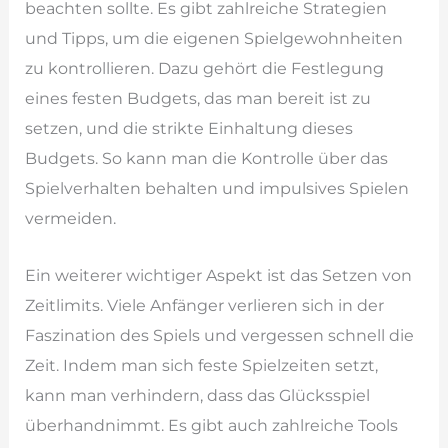
beachten sollte. Es gibt zahlreiche Strategien
und Tipps, um die eigenen Spielgewohnheiten
zu kontrollieren. Dazu gehört die Festlegung
eines festen Budgets, das man bereit ist zu
setzen, und die strikte Einhaltung dieses
Budgets. So kann man die Kontrolle über das
Spielverhalten behalten und impulsives Spielen
vermeiden.
Ein weiterer wichtiger Aspekt ist das Setzen von
Zeitlimits. Viele Anfänger verlieren sich in der
Faszination des Spiels und vergessen schnell die
Zeit. Indem man sich feste Spielzeiten setzt,
kann man verhindern, dass das Glücksspiel
überhandnimmt. Es gibt auch zahlreiche Tools