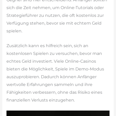
sich die Zeit nehmen, um Online-Tutorials oder
Strategieführer zu nutzen, die oft kostenlos zur
Verfügung stehen, bevor sie mit echtem Geld
spielen.
Zusätzlich kann es hilfreich sein, sich an
kostenlosen Spielen zu versuchen, bevor man
echtes Geld investiert. Viele Online-Casinos
bieten die Möglichkeit, Spiele im Demo-Modus
auszuprobieren. Dadurch können Anfänger
wertvolle Erfahrungen sammeln und ihre
Fähigkeiten verbessern, ohne das Risiko eines
finanziellen Verlusts einzugehen.