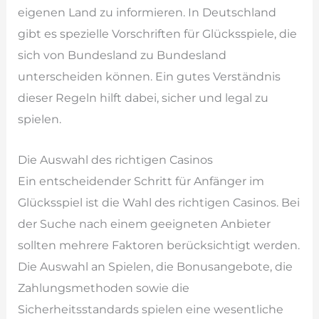
eigenen Land zu informieren. In Deutschland
gibt es spezielle Vorschriften für Glücksspiele, die
sich von Bundesland zu Bundesland
unterscheiden können. Ein gutes Verständnis
dieser Regeln hilft dabei, sicher und legal zu
spielen.
Die Auswahl des richtigen Casinos
Ein entscheidender Schritt für Anfänger im
Glücksspiel ist die Wahl des richtigen Casinos. Bei
der Suche nach einem geeigneten Anbieter
sollten mehrere Faktoren berücksichtigt werden.
Die Auswahl an Spielen, die Bonusangebote, die
Zahlungsmethoden sowie die
Sicherheitsstandards spielen eine wesentliche