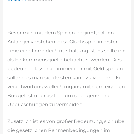
Bevor man mit dem Spielen beginnt, sollten
Anfänger verstehen, dass Glücksspiel in erster
Linie eine Form der Unterhaltung ist. Es sollte nie
als Einkommensquelle betrachtet werden. Dies
bedeutet, dass man immer nur mit Geld spielen
sollte, das man sich leisten kann zu verlieren. Ein
verantwortungsvoller Umgang mit dem eigenen
Budget ist unerlässlich, um unangenehme
Überraschungen zu vermeiden.
Zusätzlich ist es von großer Bedeutung, sich über
die gesetzlichen Rahmenbedingungen im