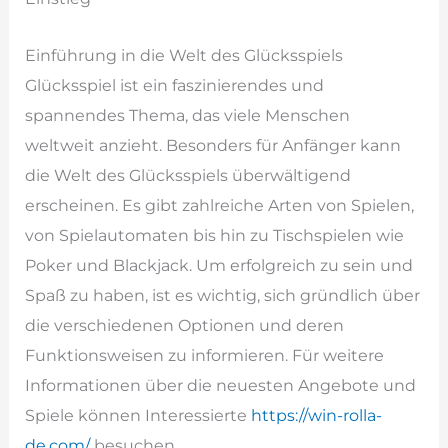
Einführung in die Welt des Glücksspiels
Glücksspiel ist ein faszinierendes und
spannendes Thema, das viele Menschen
weltweit anzieht. Besonders für Anfänger kann
die Welt des Glücksspiels überwältigend
erscheinen. Es gibt zahlreiche Arten von Spielen,
von Spielautomaten bis hin zu Tischspielen wie
Poker und Blackjack. Um erfolgreich zu sein und
Spaß zu haben, ist es wichtig, sich gründlich über
die verschiedenen Optionen und deren
Funktionsweisen zu informieren. Für weitere
Informationen über die neuesten Angebote und
Spiele können Interessierte
https://win-rolla-
de.com/
besuchen.