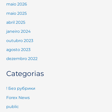
maio 2026
maio 2025
abril 2025
janeiro 2024
outubro 2023
agosto 2023
dezembro 2022
Categorias
! Без рубрики
Forex News
public