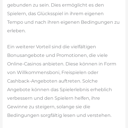
gebunden zu sein. Dies ermöglicht es den
Spielern, das Glücksspiel in ihrem eigenen
Tempo und nach ihren eigenen Bedingungen zu
erleben.
Ein weiterer Vorteil sind die vielfältigen
Bonusangebote und Promotionen, die viele
Online-Casinos anbieten. Diese können in Form
von Willkommensboni, Freispielen oder
Cashback-Angeboten auftreten. Solche
Angebote können das Spielerlebnis erheblich
verbessern und den Spielern helfen, ihre
Gewinne zu steigern, solange sie die
Bedingungen sorgfältig lesen und verstehen.