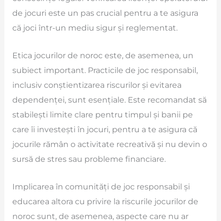
de jocuri este un pas crucial pentru a te asigura
că joci într-un mediu sigur și reglementat.
Etica jocurilor de noroc este, de asemenea, un
subiect important. Practicile de joc responsabil,
inclusiv conștientizarea riscurilor și evitarea
dependenței, sunt esențiale. Este recomandat să
stabilești limite clare pentru timpul și banii pe
care îi investești în jocuri, pentru a te asigura că
jocurile rămân o activitate recreativă și nu devin o
sursă de stres sau probleme financiare.
Implicarea în comunități de joc responsabil și
educarea altora cu privire la riscurile jocurilor de
noroc sunt, de asemenea, aspecte care nu ar