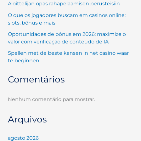
Aloittelijan opas rahapelaamisen perusteisiin
O que os jogadores buscam em casinos online:
slots, bônus e mais
Oportunidades de bônus em 2026: maximize o
valor com verificação de conteúdo de IA
Spellen met de beste kansen in het casino waar
te beginnen
Comentários
Nenhum comentário para mostrar.
Arquivos
agosto 2026