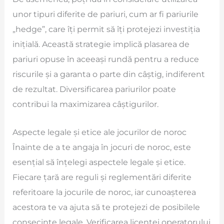
unor tipuri diferite de pariuri, cum ar fi pariurile
„hedge”, care îți permit să îți protejezi investiția
inițială. Această strategie implică plasarea de
pariuri opuse în aceeași rundă pentru a reduce
riscurile și a garanta o parte din câștig, indiferent
de rezultat. Diversificarea pariurilor poate
contribui la maximizarea câștigurilor.
Aspecte legale și etice ale jocurilor de noroc
Înainte de a te angaja în jocuri de noroc, este
esențial să înțelegi aspectele legale și etice.
Fiecare țară are reguli și reglementări diferite
referitoare la jocurile de noroc, iar cunoașterea
acestora te va ajuta să te protejezi de posibilele
consecințe legale. Verificarea licenței operatorului