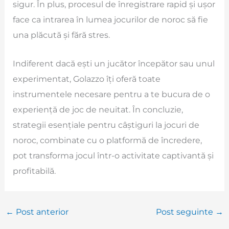
sigur. În plus, procesul de înregistrare rapid și ușor
face ca intrarea în lumea jocurilor de noroc să fie
una plăcută și fără stres.
Indiferent dacă ești un jucător începător sau unul
experimentat, Golazzo îți oferă toate
instrumentele necesare pentru a te bucura de o
experiență de joc de neuitat. În concluzie,
strategii esențiale pentru câștiguri la jocuri de
noroc, combinate cu o platformă de încredere,
pot transforma jocul într-o activitate captivantă și
profitabilă.
←
Post anterior
Post seguinte
→