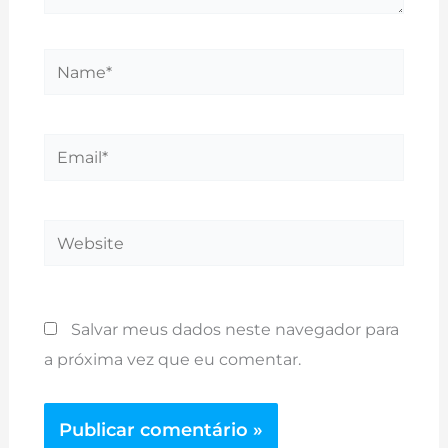
Name*
Email*
Website
Salvar meus dados neste navegador para
a próxima vez que eu comentar.