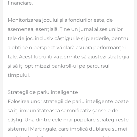
financiare.
Monitorizarea jocului și a fondurilor este, de
asemenea, esențială. Ține un jurnal al sesiunilor
tale de joc, inclusiv câștigurile și pierderile, pentru
a obține o perspectivă clară asupra performanței
tale. Acest lucru îți va permite să ajustezi strategia
și să îți optimizezi bankroll-ul pe parcursul
timpului.
Strategii de pariu inteligente
Folosirea unor strategii de pariu inteligente poate
să îți îmbunătățească semnificativ șansele de
câștig. Una dintre cele mai populare strategii este
sistemul Martingale, care implică dublarea sumei