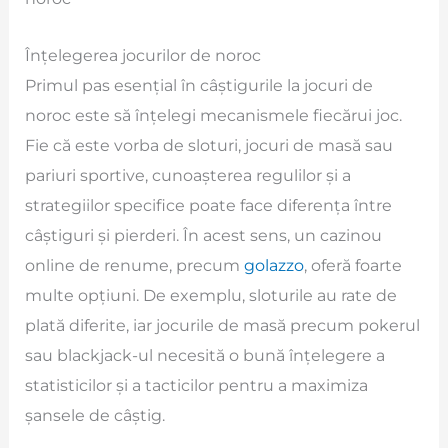
Înțelegerea jocurilor de noroc
Primul pas esențial în câștigurile la jocuri de
noroc este să înțelegi mecanismele fiecărui joc.
Fie că este vorba de sloturi, jocuri de masă sau
pariuri sportive, cunoașterea regulilor și a
strategiilor specifice poate face diferența între
câștiguri și pierderi. În acest sens, un cazinou
online de renume, precum
golazzo
, oferă foarte
multe opțiuni. De exemplu, sloturile au rate de
plată diferite, iar jocurile de masă precum pokerul
sau blackjack-ul necesită o bună înțelegere a
statisticilor și a tacticilor pentru a maximiza
șansele de câștig.