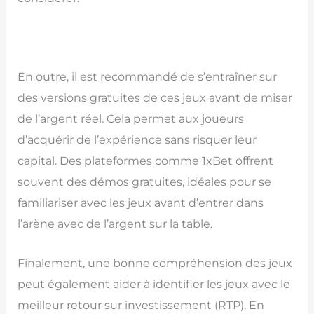
En outre, il est recommandé de s’entraîner sur
des versions gratuites de ces jeux avant de miser
de l’argent réel. Cela permet aux joueurs
d’acquérir de l’expérience sans risquer leur
capital. Des plateformes comme 1xBet offrent
souvent des démos gratuites, idéales pour se
familiariser avec les jeux avant d’entrer dans
l’arène avec de l’argent sur la table.
Finalement, une bonne compréhension des jeux
peut également aider à identifier les jeux avec le
meilleur retour sur investissement (RTP). En