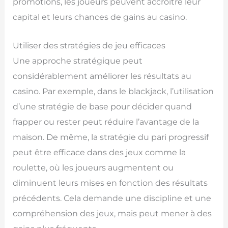
promotions, les joueurs peuvent accroître leur
capital et leurs chances de gains au casino.
Utiliser des stratégies de jeu efficaces
Une approche stratégique peut
considérablement améliorer les résultats au
casino. Par exemple, dans le blackjack, l’utilisation
d’une stratégie de base pour décider quand
frapper ou rester peut réduire l’avantage de la
maison. De même, la stratégie du pari progressif
peut être efficace dans des jeux comme la
roulette, où les joueurs augmentent ou
diminuent leurs mises en fonction des résultats
précédents. Cela demande une discipline et une
compréhension des jeux, mais peut mener à des