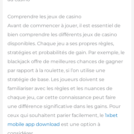
Comprendre les jeux de casino
Avant de commencer à jouer, il est essentiel de
bien comprendre les différents jeux de casino
disponibles. Chaque jeu a ses propres règles,
stratégies et probabilités de gain. Par exemple, le
blackjack offre de meilleures chances de gagner
par rapport à la roulette, si l’on utilise une
stratégie de base. Les joueurs doivent se
familiariser avec les règles et les nuances de
chaque jeu, car cette connaissance peut faire
une différence significative dans les gains. Pour
ceux qui souhaitent parier facilement, le
1xbet
mobile app download
est une option à
considérer.