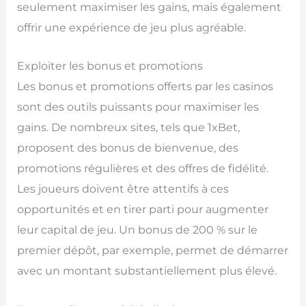
seulement maximiser les gains, mais également
offrir une expérience de jeu plus agréable.
Exploiter les bonus et promotions
Les bonus et promotions offerts par les casinos
sont des outils puissants pour maximiser les
gains. De nombreux sites, tels que 1xBet,
proposent des bonus de bienvenue, des
promotions régulières et des offres de fidélité.
Les joueurs doivent être attentifs à ces
opportunités et en tirer parti pour augmenter
leur capital de jeu. Un bonus de 200 % sur le
premier dépôt, par exemple, permet de démarrer
avec un montant substantiellement plus élevé.