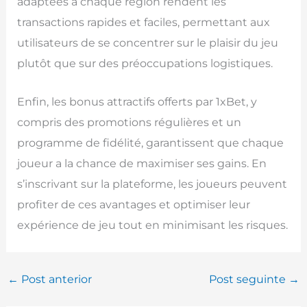
adaptées à chaque région rendent les
transactions rapides et faciles, permettant aux
utilisateurs de se concentrer sur le plaisir du jeu
plutôt que sur des préoccupations logistiques.
Enfin, les bonus attractifs offerts par 1xBet, y
compris des promotions régulières et un
programme de fidélité, garantissent que chaque
joueur a la chance de maximiser ses gains. En
s’inscrivant sur la plateforme, les joueurs peuvent
profiter de ces avantages et optimiser leur
expérience de jeu tout en minimisant les risques.
←
Post anterior
Post seguinte
→