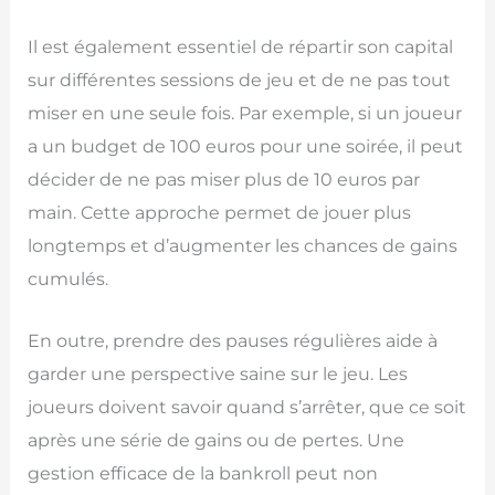
Il est également essentiel de répartir son capital
sur différentes sessions de jeu et de ne pas tout
miser en une seule fois. Par exemple, si un joueur
a un budget de 100 euros pour une soirée, il peut
décider de ne pas miser plus de 10 euros par
main. Cette approche permet de jouer plus
longtemps et d’augmenter les chances de gains
cumulés.
En outre, prendre des pauses régulières aide à
garder une perspective saine sur le jeu. Les
joueurs doivent savoir quand s’arrêter, que ce soit
après une série de gains ou de pertes. Une
gestion efficace de la bankroll peut non