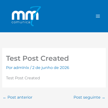
Ir
para
o
conteúdo
Test Post Created
Por
admlnlx
/
2 de junho de 2026
Test Post Created
←
Post anterior
Post seguinte
→