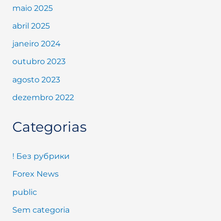
maio 2025
abril 2025
janeiro 2024
outubro 2023
agosto 2023
dezembro 2022
Categorias
! Без рубрики
Forex News
public
Sem categoria