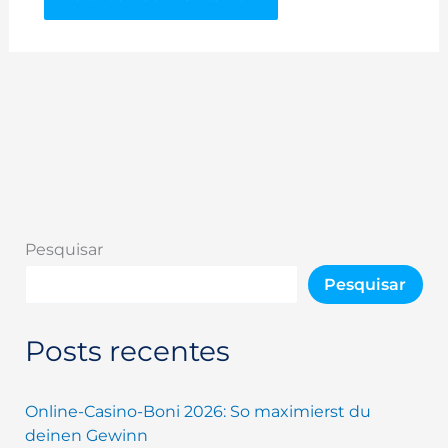
Pesquisar
Pesquisar
Posts recentes
Online-Casino-Boni 2026: So maximierst du
deinen Gewinn