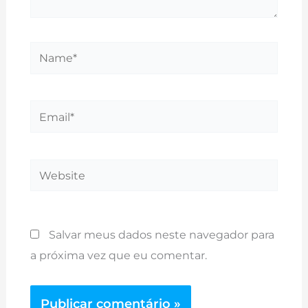
Name*
Email*
Website
Salvar meus dados neste navegador para
a próxima vez que eu comentar.