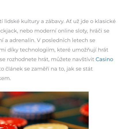
lidské kultury a zábavy. Ať už jde o klasické
ackjack, nebo moderní online sloty, hráči se
ení a adrenalin. V posledních letech se
šími díky technologiím, které umožňují hrát
 se rozhodnete hrát, můžete navštívit
Casino
 článek se zaměří na to, jak se stát
kem.