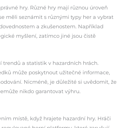
právné hry. Různé hry mají různou úroveň
y se měli seznámit s různými typy her a vybrat
ich dovednostem a zkušenostem. Například
gické myšlení, zatímco jiné jsou čistě
 trendů a statistik v hazardních hrách.
ledků může poskytnout užitečné informace,
dování. Nicméně, je důležité si uvědomit, že
i nemůže nikdo garantovat výhru.
ním místě, když hrajete hazardní hry. Hráči
 regulované herní platformy, které zaručují