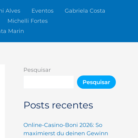
ni Alves
Eventos
Gabriela Costa
Michelli Fortes
ta Marin
Pesquisar
Pesquisar
Posts recentes
Online-Casino-Boni 2026: So
maximierst du deinen Gewinn